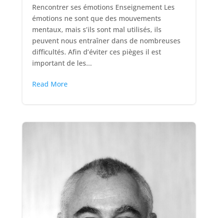
Rencontrer ses émotions Enseignement Les
émotions ne sont que des mouvements
mentaux, mais s’ils sont mal utilisés, ils
peuvent nous entraîner dans de nombreuses
difficultés. Afin d’éviter ces pièges il est
important de les...
Read More