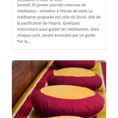
Samedi 25 Janvier Journée intensive de
méditation - Initiation à l'étude de texte La
méditation proposée est celle de Shiné, dite de
la pacification de l'esprit. Quelques
instructions pour guider les méditations, dans
chaque cycle, seront énoncées par un guide.
Par la...