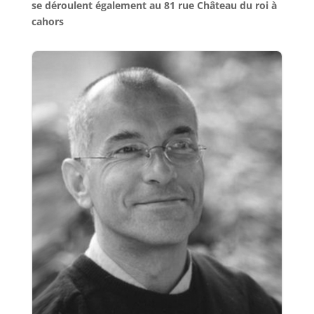
se déroulent également au 81 rue Château du roi à
cahors