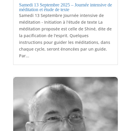
Samedi 13 Septembre 2025 – Journée intensive de
méditation et étude de texte
Samedi 13 Septembre Journée intensive de
méditation - Initiation à l'étude de texte La
méditation proposée est celle de Shiné, dite de
la pacification de l'esprit. Quelques
instructions pour guider les méditations, dans
chaque cycle, seront énoncées par un guide.
Par...