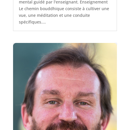
mental guidé par l'enseignant. Enseignement
Le chemin bouddhique consiste à cultiver une
vue, une méditation et une conduite
spécifiques....