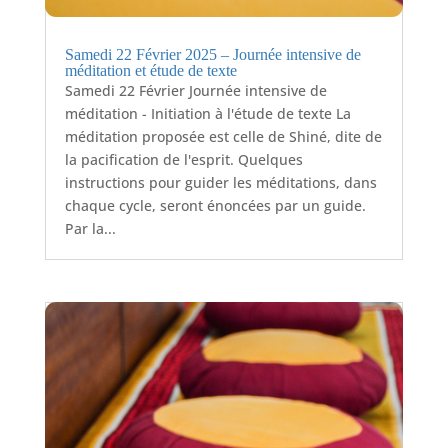
Samedi 22 Février 2025 – Journée intensive de
méditation et étude de texte
Samedi 22 Février Journée intensive de
méditation - Initiation à l'étude de texte La
méditation proposée est celle de Shiné, dite de
la pacification de l'esprit. Quelques
instructions pour guider les méditations, dans
chaque cycle, seront énoncées par un guide.
Par la...