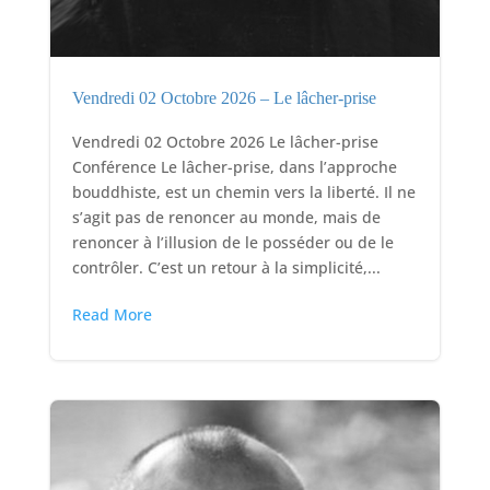
Vendredi 02 Octobre 2026 – Le lâcher-prise
Vendredi 02 Octobre 2026 Le lâcher-prise
Conférence Le lâcher-prise, dans l’approche
bouddhiste, est un chemin vers la liberté. Il ne
s’agit pas de renoncer au monde, mais de
renoncer à l’illusion de le posséder ou de le
contrôler. C’est un retour à la simplicité,...
Read More