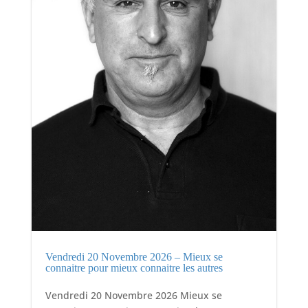
Vendredi 20 Novembre 2026 – Mieux se
connaitre pour mieux connaitre les autres
Vendredi 20 Novembre 2026 Mieux se