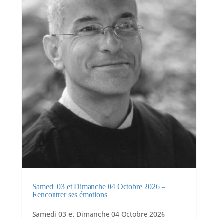
Samedi 03 et Dimanche 04 Octobre 2026 –
Rencontrer ses émotions
Samedi 03 et Dimanche 04 Octobre 2026