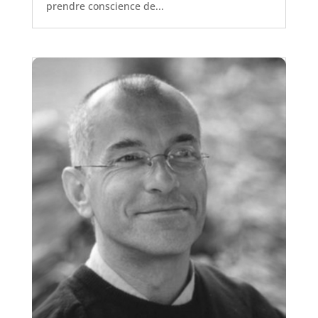
prendre conscience de...