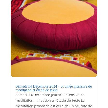
Samedi 14 Décembre 2024 – Journée intensive de
méditation et étude de texte
Samedi 14 Décembre Journée intensive de
méditation - Initiation à l'étude de texte La
méditation proposée est celle de Shiné, dite de