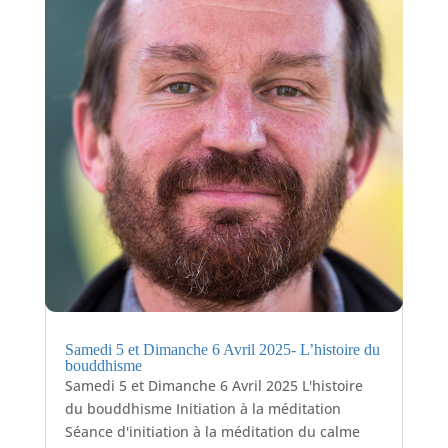
Samedi 5 et Dimanche 6 Avril 2025- L’histoire du
bouddhisme
Samedi 5 et Dimanche 6 Avril 2025 L'histoire
du bouddhisme Initiation à la méditation
Séance d'initiation à la méditation du calme