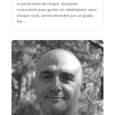
la pacification de l'esprit. Quelques
instructions pour guider les méditations, dans
chaque cycle, seront énoncées par un guide.
Par...