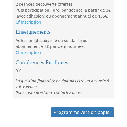
2 séances découverte offertes.
Puis participation libre, par séance, à partir de 3€
(avec adhésion) ou abonnement annuel de 135€.
Cf inscription
Enseignements
Adhésion (découverte ou solidaire) ou
abonnement + 8€ par demi-journée.
Cf inscription
Conférences Publiques
9 €
La question financière ne doit pas être un obstacle à
votre venue.
Pour toute précision, contactez-nous.
Programme version papier