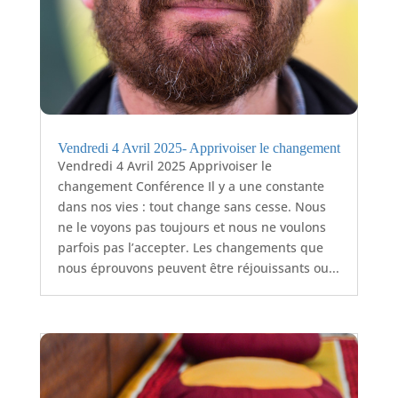
Vendredi 4 Avril 2025- Apprivoiser le changement
Vendredi 4 Avril 2025 Apprivoiser le
changement Conférence Il y a une constante
dans nos vies : tout change sans cesse. Nous
ne le voyons pas toujours et nous ne voulons
parfois pas l’accepter. Les changements que
nous éprouvons peuvent être réjouissants ou...