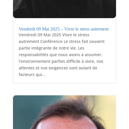
Vendredi 09 Mai 2025 – Vivre le stress autrement
Vendredi 09 Mai 2025 Vivre le stress
autrement Conférence Le stress fait souvent
partie intégrante de notre vie. Les
responsabilités que nous avons à assumer,
l’environnement parfois difficile à vivre, nos
attentes et nos exigences sont autant de
facteurs qui...