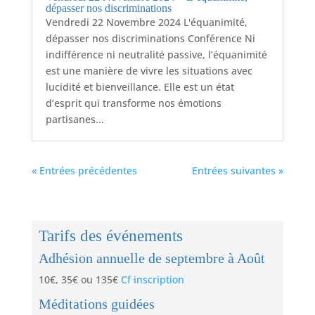
dépasser nos discriminations
Vendredi 22 Novembre 2024 L'équanimité,
dépasser nos discriminations Conférence Ni
indifférence ni neutralité passive, l’équanimité
est une manière de vivre les situations avec
lucidité et bienveillance. Elle est un état
d’esprit qui transforme nos émotions
partisanes...
« Entrées précédentes
Entrées suivantes »
Tarifs des événements
Adhésion annuelle de septembre à Août
10€, 35€ ou 135€
Cf inscription
Méditations guidées