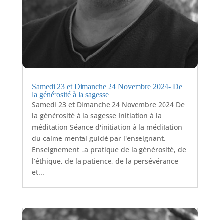
Samedi 23 et Dimanche 24 Novembre 2024- De
la générosité à la sagesse
Samedi 23 et Dimanche 24 Novembre 2024 De
la générosité à la sagesse Initiation à la
méditation Séance d'initiation à la méditation
du calme mental guidé par l'enseignant.
Enseignement La pratique de la générosité, de
l’éthique, de la patience, de la persévérance
et...