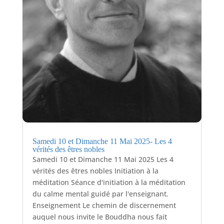
Samedi 10 et Dimanche 11 Mai 2025- Les 4
vérités des êtres nobles
Samedi 10 et Dimanche 11 Mai 2025 Les 4
vérités des êtres nobles Initiation à la
méditation Séance d'initiation à la méditation
du calme mental guidé par l'enseignant.
Enseignement Le chemin de discernement
auquel nous invite le Bouddha nous fait