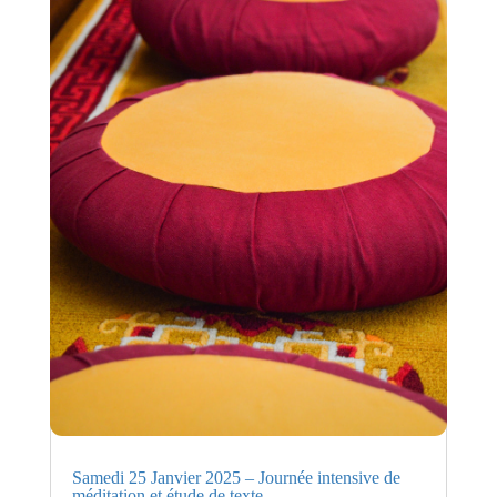
Samedi 25 Janvier 2025 – Journée intensive de
méditation et étude de texte