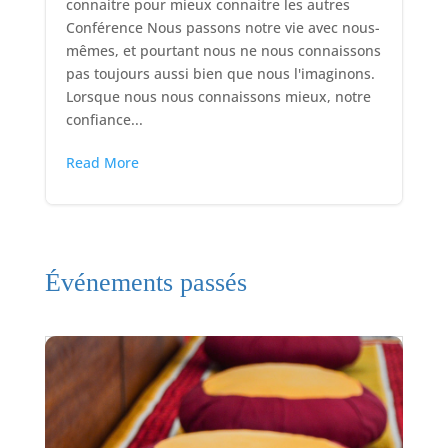
connaitre pour mieux connaitre les autres
Conférence Nous passons notre vie avec nous-
mêmes, et pourtant nous ne nous connaissons
pas toujours aussi bien que nous l'imaginons.
Lorsque nous nous connaissons mieux, notre
confiance...
Read More
Événements passés