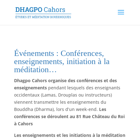
Événements : Conférences,
enseignements, initiation à la
méditation…
Dhagpo Cahors organise des conférences et des
enseignements
pendant lesquels des enseignants
occidentaux (Lamas, Drouplas ou instructeurs)
viennent transmettre les enseignements du
Bouddha (Dharma), lors d’un week-end.
Les
conférences se déroulent au 81 Rue Château du Roi
à Cahors
Les enseignements et les initiations à la méditation