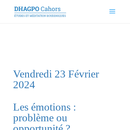
Vendredi 23 Février
2024
Les émotions :
problème ou
opportunité ?