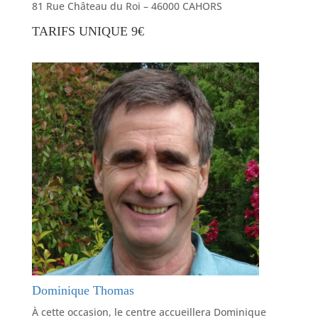
81 Rue Château du Roi – 46000 CAHORS
TARIFS UNIQUE 9€
Dominique Thomas
À cette occasion, le centre accueillera Dominique