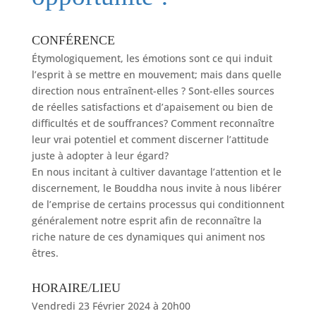
CONFÉRENCE
Étymologiquement, les émotions sont ce qui induit
l’esprit à se mettre en mouvement; mais dans quelle
direction nous entraînent-elles ? Sont-elles sources
de réelles satisfactions et d’apaisement ou bien de
difficultés et de souffrances? Comment reconnaître
leur vrai potentiel et comment discerner l’attitude
juste à adopter à leur égard?
En nous incitant à cultiver davantage l’attention et le
discernement, le Bouddha nous invite à nous libérer
de l’emprise de certains processus qui conditionnent
généralement notre esprit afin de reconnaître la
riche nature de ces dynamiques qui animent nos
êtres.
HORAIRE/LIEU
Vendredi 23 Février 2024 à 20h00