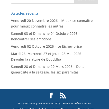
Articles récents
Vendredi 20 Novembre 2026 – Mieux se connaitre
pour mieux connaitre les autres
Samedi 03 et Dimanche 04 Octobre 2026 –
Rencontrer ses émotions
Vendredi 02 Octobre 2026 – Le lâcher-prise
Mardi 26, Mercredi 27 et Jeudi 28 Mai 2026 –
Dévoiler la nature de Bouddha
Samedi 28 et Dimanche 29 Mars 2026 – De la
générosité à la sagesse, les six paramitas
Dhagpo Cahors (anciennement KTT) | Études et méditation du