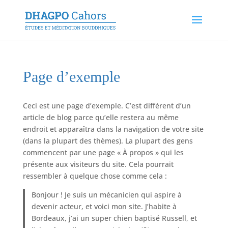
Page d’exemple
Ceci est une page d’exemple. C’est différent d’un
article de blog parce qu’elle restera au même
endroit et apparaîtra dans la navigation de votre site
(dans la plupart des thèmes). La plupart des gens
commencent par une page « À propos » qui les
présente aux visiteurs du site. Cela pourrait
ressembler à quelque chose comme cela :
Bonjour ! Je suis un mécanicien qui aspire à
devenir acteur, et voici mon site. J’habite à
Bordeaux, j’ai un super chien baptisé Russell, et