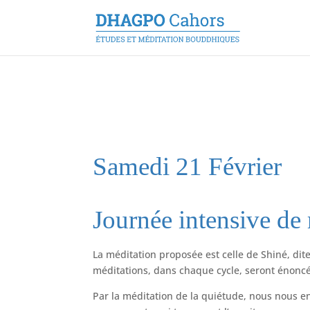
Samedi 21 Février
Journée intensive de 
La méditation proposée est celle de Shiné, dite
méditations, dans chaque cycle, seront énonc
Par la méditation de la quiétude, nous nous en