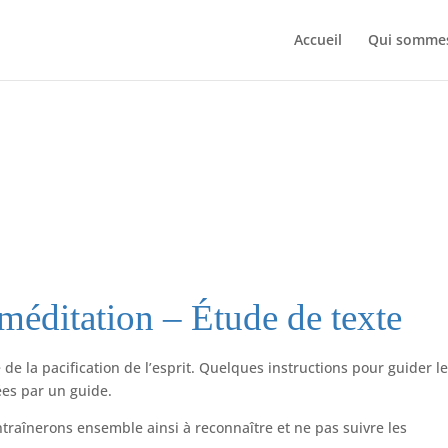
Accueil
Qui somme
méditation – Étude de texte
 de la pacification de l’esprit. Quelques instructions pour guider l
ées par un guide.
traînerons ensemble ainsi à reconnaître et ne pas suivre les