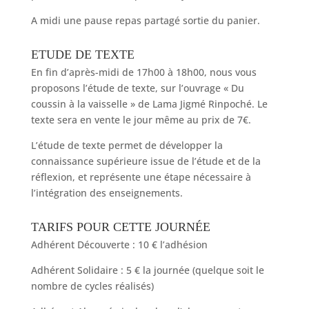
A midi une pause repas partagé sortie du panier.
ETUDE DE TEXTE
En fin d’après-midi de 17h00 à 18h00, nous vous
proposons l’étude de texte, sur l’ouvrage « Du
coussin à la vaisselle » de Lama Jigmé Rinpoché. Le
texte sera en vente le jour même au prix de 7€.
L’étude de texte permet de développer la
connaissance supérieure issue de l’étude et de la
réflexion, et représente une étape nécessaire à
l’intégration des enseignements.
TARIFS POUR CETTE JOURNÉE
Adhérent Découverte : 10 € l’adhésion
Adhérent Solidaire : 5 € la journée (quelque soit le
nombre de cycles réalisés)