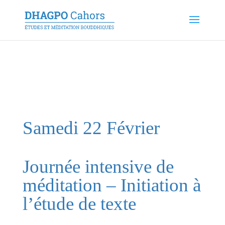
Samedi 22 Février
Journée intensive de
méditation – Initiation à
l’étude de texte