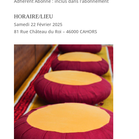
Adhérent Abonné : inclus dans l’abonnement
HORAIRE/LIEU
Samedi 22 Février 2025
81 Rue Château du Roi – 46000 CAHORS