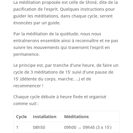
La méditation proposée est celle de Shiné, dite de la
pacification de l’esprit. Quelques instructions pour
guider les méditations, dans chaque cycle, seront
énoncées par un guide.
Par la méditation de la quiétude, nous nous
entraînerons ensemble ainsi à reconnaître et ne pas
suivre les mouvements qui traversent l’esprit en
permanence.
Le principe est, par tranche d’une heure, de faire un
cycle de 3 méditations de 15’ suivi d’une pause de
15’ (détente du corps, marche, …) et de
recommencer !
Chaque cycle débute à heure fixée et organisé
comme suit :
Cycle
Installation
Méditations
1
08h50
09h00 → 09h45 (3 x 15’)