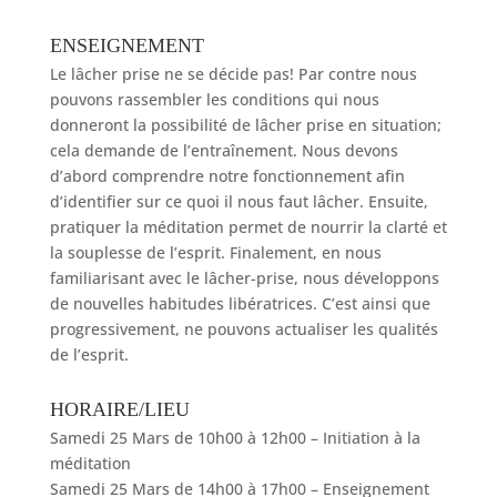
ENSEIGNEMENT
Le lâcher prise ne se décide pas! Par contre nous
pouvons rassembler les conditions qui nous
donneront la possibilité de lâcher prise en situation;
cela demande de l’entraînement. Nous devons
d’abord comprendre notre fonctionnement afin
d’identifier sur ce quoi il nous faut lâcher. Ensuite,
pratiquer la méditation permet de nourrir la clarté et
la souplesse de l’esprit. Finalement, en nous
familiarisant avec le lâcher-prise, nous développons
de nouvelles habitudes libératrices. C’est ainsi que
progressivement, ne pouvons actualiser les qualités
de l’esprit.
HORAIRE/LIEU
Samedi 25 Mars de 10h00 à 12h00 – Initiation à la
méditation
Samedi 25 Mars de 14h00 à 17h00 – Enseignement