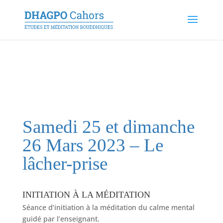
Samedi 25 et dimanche
26 Mars 2023 – Le
lâcher-prise
INITIATION À LA MÉDITATION
Séance d’initiation à la méditation du calme mental
guidé par l’enseignant.