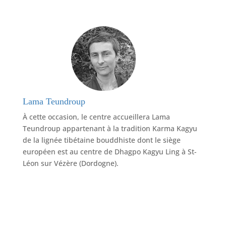
Lama Teundroup
À cette occasion, le centre accueillera Lama
Teundroup appartenant à la tradition Karma Kagyu
de la lignée tibétaine bouddhiste dont le siège
européen est au centre de Dhagpo Kagyu Ling à St-
Léon sur Vézère (Dordogne).