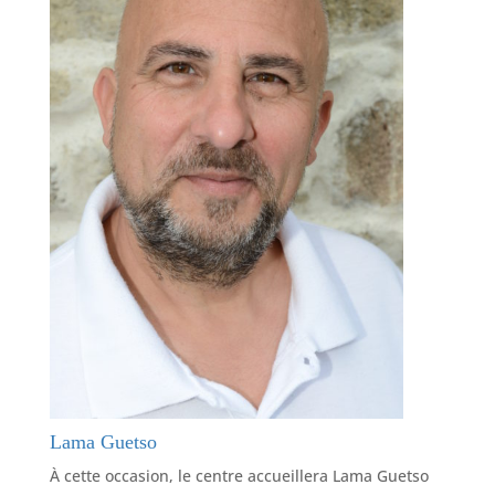
Lama Guetso
À cette occasion, le centre accueillera Lama Guetso