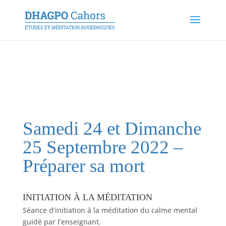
Samedi 24 et Dimanche
25 Septembre 2022 –
Préparer sa mort
INITIATION À LA MÉDITATION
Séance d’initiation à la méditation du calme mental
guidé par l’enseignant.