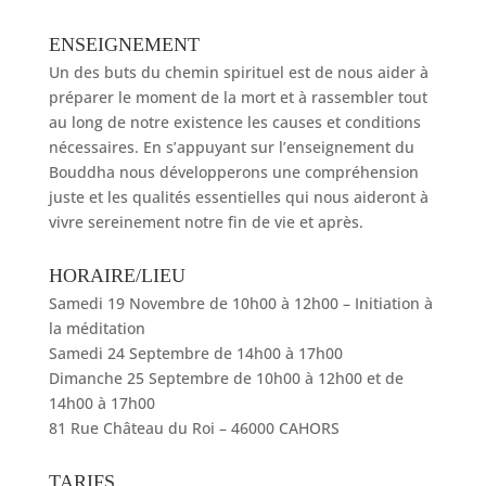
ENSEIGNEMENT
Un des buts du chemin spirituel est de nous aider à
préparer le moment de la mort et à rassembler tout
au long de notre existence les causes et conditions
nécessaires. En s’appuyant sur l’enseignement du
Bouddha nous développerons une compréhension
juste et les qualités essentielles qui nous aideront à
vivre sereinement notre fin de vie et après.
HORAIRE/LIEU
Samedi 19 Novembre de 10h00 à 12h00 – Initiation à
la méditation
Samedi 24 Septembre de 14h00 à 17h00
Dimanche 25 Septembre de 10h00 à 12h00 et de
14h00 à 17h00
81 Rue Château du Roi – 46000 CAHORS
TARIFS